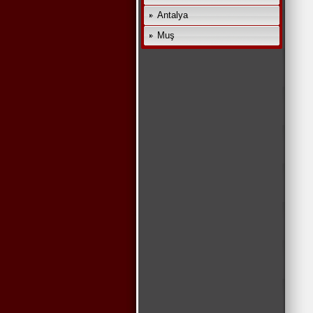
Antalya
Muş