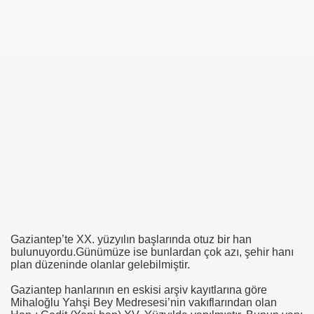
Gaziantep’te XX. yüzyılın başlarında otuz bir han
bulunuyordu.Günümüze ise bunlardan çok azı, şehir hanı
plan düzeninde olanlar gelebilmiştir.
Gaziantep hanlarının en eskisi arşiv kayıtlarına göre
Mihaloğlu Yahşi Bey Medresesi’nin vakıflarından olan